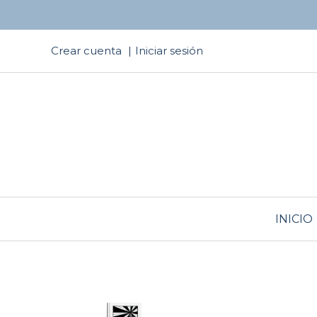
Crear cuenta
Iniciar sesión
INICIO