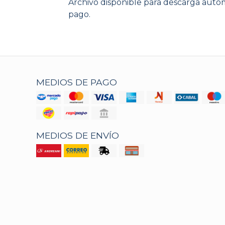
Archivo disponible para descarga autom
pago.
MEDIOS DE PAGO
MEDIOS DE ENVÍO