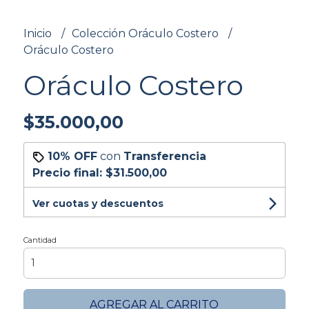
Inicio
Colección Oráculo Costero
Oráculo Costero
Oráculo Costero
$35.000,00
10% OFF
con
Transferencia
Precio final:
$31.500,00
Ver cuotas y descuentos
Cantidad
AGREGAR AL CARRITO