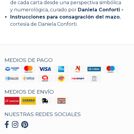
de cada carta desde una perspectiva simbólica
y numerológica, curado por
Daniela Conforti -
Instrucciones para consagración del mazo
,
cortesía de Daniela Conforti.
MEDIOS DE PAGO
MEDIOS DE ENVÍO
NUESTRAS REDES SOCIALES