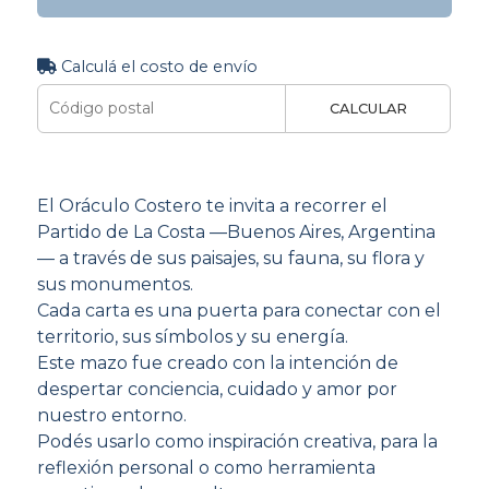
Calculá el costo de envío
CALCULAR
El Oráculo Costero te invita a recorrer el
Partido de La Costa —Buenos Aires, Argentina
— a través de sus paisajes, su fauna, su flora y
sus monumentos.
Cada carta es una puerta para conectar con el
territorio, sus símbolos y su energía.
Este mazo fue creado con la intención de
despertar conciencia, cuidado y amor por
nuestro entorno.
Podés usarlo como inspiración creativa, para la
reflexión personal o como herramienta